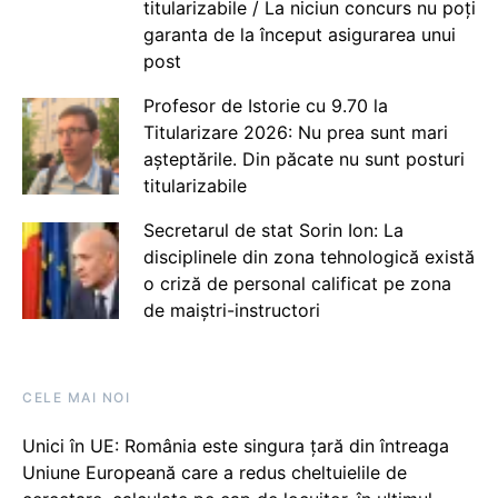
titularizabile / La niciun concurs nu poți
garanta de la început asigurarea unui
post
Profesor de Istorie cu 9.70 la
Titularizare 2026: Nu prea sunt mari
așteptările. Din păcate nu sunt posturi
titularizabile
Secretarul de stat Sorin Ion: La
disciplinele din zona tehnologică există
o criză de personal calificat pe zona
de maiștri-instructori
CELE MAI NOI
Unici în UE: România este singura țară din întreaga
Uniune Europeană care a redus cheltuielile de