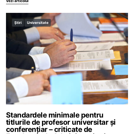
Vezi articolul
Știri
Universitate
Standardele minimale pentru
titlurile de profesor universitar și
conferențiar – criticate de