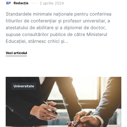
2 aprilie 2024
Redacția
Standardele minimale naționale pentru conferirea
titlurilor de conferențiar și profesor universitar, a
atestatului de abilitare și a diplomei de doctor,
supuse consultărilor publice de către Ministerul
Educației, stârnesc critici și…
Vezi articolul
Universitate