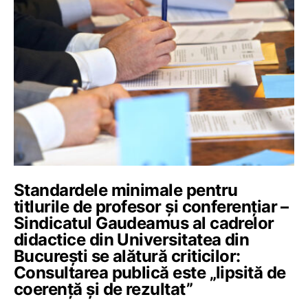
Standardele minimale pentru
titlurile de profesor și conferențiar –
Sindicatul Gaudeamus al cadrelor
didactice din Universitatea din
București se alătură criticilor:
Consultarea publică este „lipsită de
coerență și de rezultat”