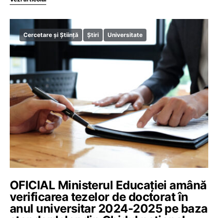
Cercetare și Știință
Știri
Universitate
OFICIAL Ministerul Educației amână
verificarea tezelor de doctorat în
anul universitar 2024-2025 pe baza