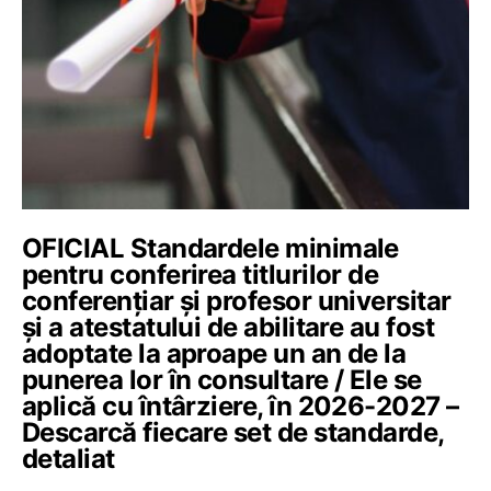
OFICIAL Standardele minimale
pentru conferirea titlurilor de
conferențiar și profesor universitar
și a atestatului de abilitare au fost
adoptate la aproape un an de la
punerea lor în consultare / Ele se
aplică cu întârziere, în 2026-2027 –
Descarcă fiecare set de standarde,
detaliat