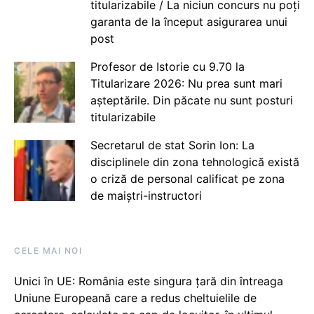
titularizabile / La niciun concurs nu poți
garanta de la început asigurarea unui
post
Profesor de Istorie cu 9.70 la
Titularizare 2026: Nu prea sunt mari
așteptările. Din păcate nu sunt posturi
titularizabile
Secretarul de stat Sorin Ion: La
disciplinele din zona tehnologică există
o criză de personal calificat pe zona
de maiștri-instructori
CELE MAI NOI
Unici în UE: România este singura țară din întreaga
Uniune Europeană care a redus cheltuielile de