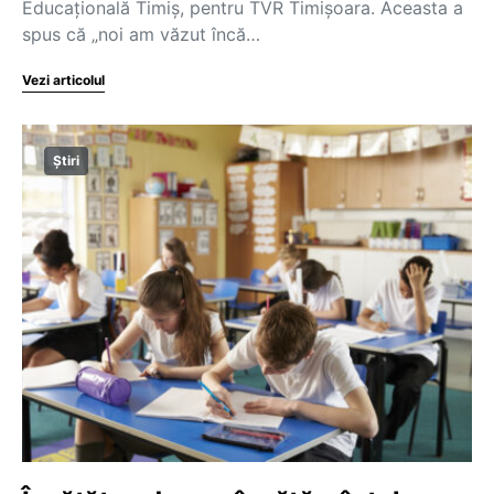
Educațională Timiș, pentru TVR Timișoara. Aceasta a
spus că „noi am văzut încă…
Vezi articolul
Știri