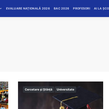
EVALUARE NAȚIONALĂ 2026
BAC 2026
PROFESORI
AI LA ȘC
Cercetare și Știință
Universitate