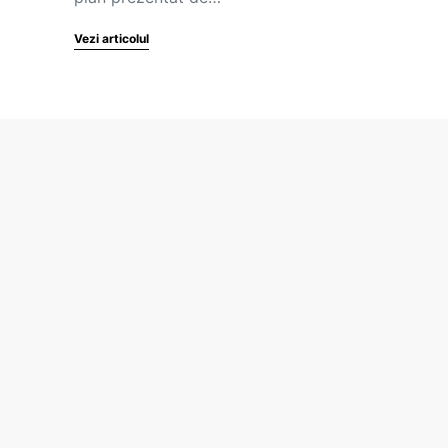
Vezi articolul