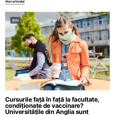
Vezi articolul
Știri
Cursurile față în față la facultate,
condiționate de vaccinare?
Universitățile din Anglia sunt