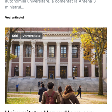
autonomiei universitare, a comentat la Antena 3
ministrul…
Vezi articolul
Știri
Universitate