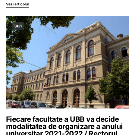
Vezi articolul
Știri
Fiecare facultate a UBB va decide
modalitatea de organizare a anului
universitar 2021-2022 / Rectorul