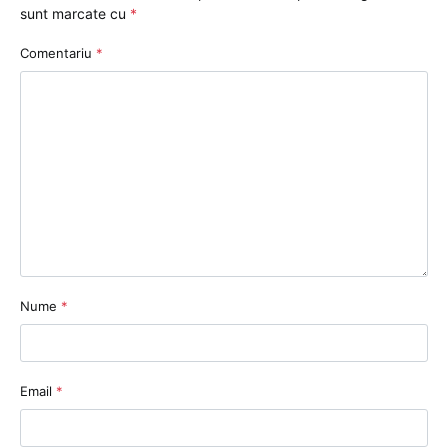
sunt marcate cu
*
Comentariu
*
Nume
*
Email
*