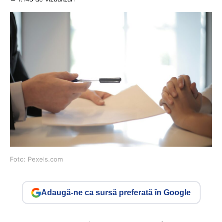
Foto: Pexels.com
Adaugă-ne ca sursă preferată în Google