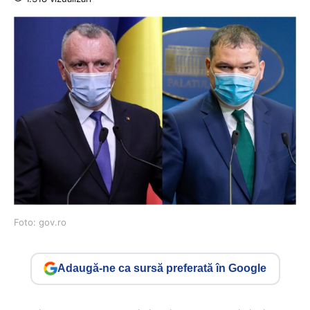
Foto: gov.ro
Adaugă-ne ca sursă preferată în Google