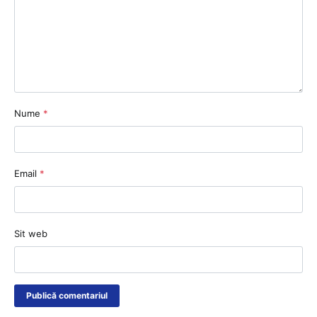
Nume
*
Email
*
Sit web