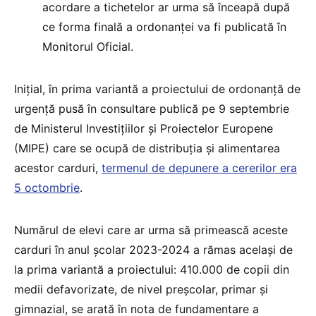
acordare a tichetelor ar urma să înceapă după
ce forma finală a ordonanței va fi publicată în
Monitorul Oficial.
Inițial, în prima variantă a proiectului de ordonanță de
urgență pusă în consultare publică pe 9 septembrie
de Ministerul Investițiilor și Proiectelor Europene
(MIPE) care se ocupă de distribuția și alimentarea
acestor carduri,
termenul de depunere a cererilor era
5 octombrie
.
Numărul de elevi care ar urma să primească aceste
carduri în anul școlar 2023-2024 a rămas același de
la prima variantă a proiectului: 410.000 de copii din
medii defavorizate, de nivel preșcolar, primar și
gimnazial, se arată în nota de fundamentare a