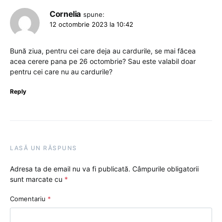
Cornelia
spune:
12 octombrie 2023 la 10:42
Bună ziua, pentru cei care deja au cardurile, se mai făcea
acea cerere pana pe 26 octombrie? Sau este valabil doar
pentru cei care nu au cardurile?
Reply
LASĂ UN RĂSPUNS
Adresa ta de email nu va fi publicată.
Câmpurile obligatorii
sunt marcate cu
*
Comentariu
*