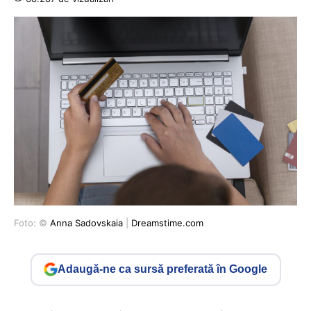
Foto: ©
Anna Sadovskaia
|
Dreamstime.com
Adaugă-ne ca sursă preferată în Google