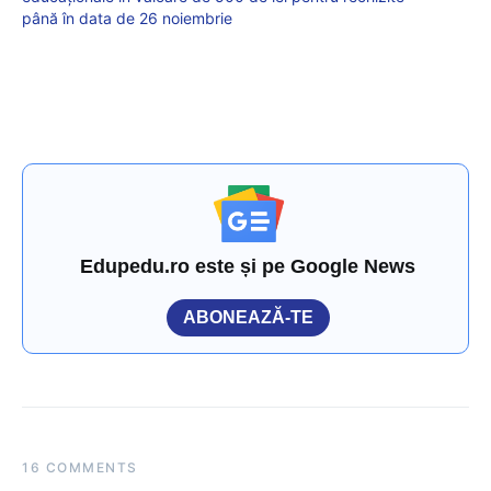
până în data de 26 noiembrie
Edupedu.ro este și pe Google News
ABONEAZĂ-TE
16 COMMENTS