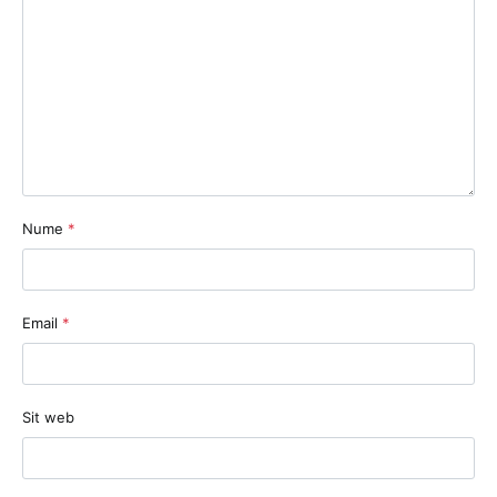
Nume
*
Email
*
Sit web