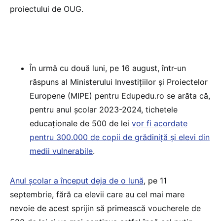
proiectului de OUG.
În urmă cu două luni, pe 16 august, într-un
răspuns al Ministerului Investițiilor și Proiectelor
Europene (MIPE) pentru Edupedu.ro se arăta că,
pentru anul școlar 2023-2024, tichetele
educaționale de 500 de lei
vor fi acordate
pentru 300.000 de copii de grădiniță și elevi din
medii vulnerabile
.
Anul școlar a început deja de o lună
, pe 11
septembrie, fără ca elevii care au cel mai mare
nevoie de acest sprijin să primească voucherele de