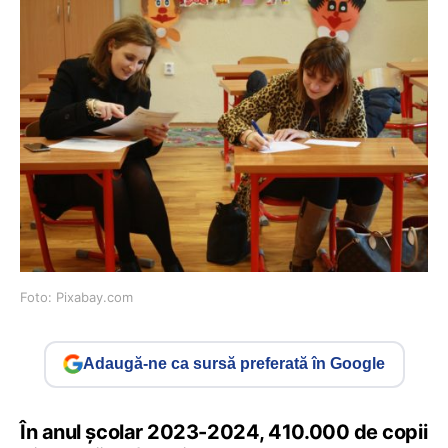
Foto: Pixabay.com
Adaugă-ne ca sursă preferată în Google
În anul școlar 2023-2024, 410.000 de copii