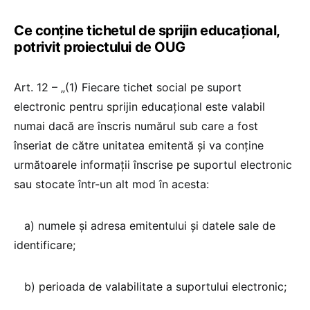
Ce conține tichetul de sprijin educațional,
potrivit proiectului de OUG
Art. 12 – „(1) Fiecare tichet social pe suport
electronic pentru sprijin educațional este valabil
numai dacă are înscris numărul sub care a fost
înseriat de către unitatea emitentă și va conține
următoarele informații înscrise pe suportul electronic
sau stocate într-un alt mod în acesta:
a) numele și adresa emitentului şi datele sale de
identificare;
b) perioada de valabilitate a suportului electronic;