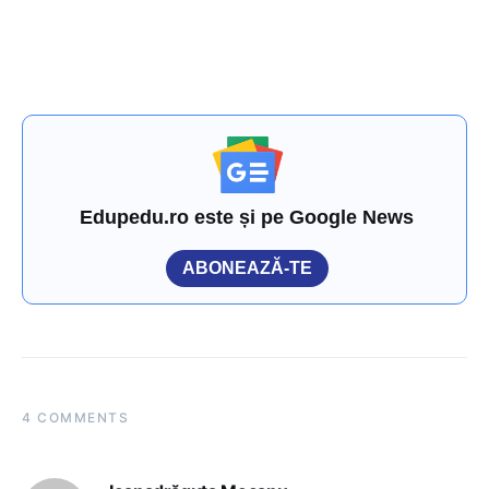
Edupedu.ro este și pe Google News
ABONEAZĂ-TE
4 COMMENTS