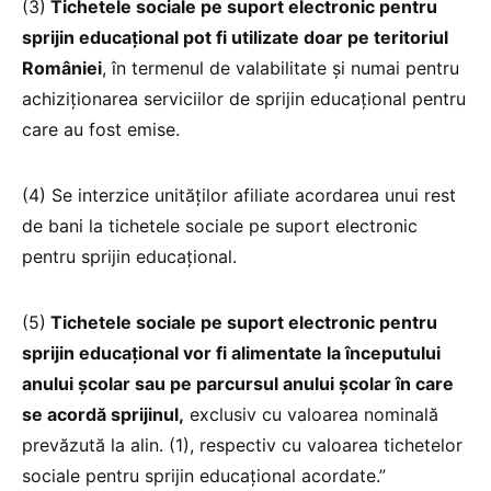
(3)
Tichetele sociale pe suport electronic pentru
sprijin educațional pot fi utilizate doar pe teritoriul
României
, în termenul de valabilitate și numai pentru
achiziționarea serviciilor de sprijin educațional pentru
care au fost emise.
(4) Se interzice unităților afiliate acordarea unui rest
de bani la tichetele sociale pe suport electronic
pentru sprijin educațional.
(5)
Tichetele sociale pe suport electronic pentru
sprijin educațional vor fi alimentate la începutului
anului școlar sau pe parcursul anului școlar în care
se acordă sprijinul,
exclusiv cu valoarea nominală
prevăzută la alin. (1), respectiv cu valoarea tichetelor
sociale pentru sprijin educațional acordate.”