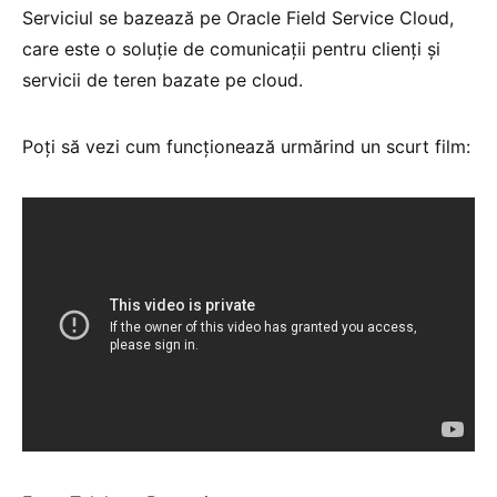
Serviciul se bazează pe Oracle Field Service Cloud,
care este o soluție de comunicații pentru clienți și
servicii de teren bazate pe cloud.
Poţi să vezi cum funcţionează urmărind un scurt film: