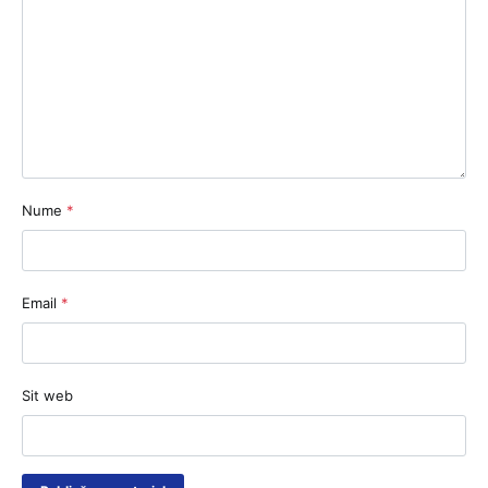
Nume
*
Email
*
Sit web