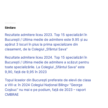
Similare
Rezultate admitere liceu 2023. Top 15 specializări în
București / Ultima medie de admitere este 9.95 și au
apărut 3 locuri în plus la prima specializare din
clasament, de la Colegiul „Sfântul Sava”
Rezultate admitere liceu 2024. Top 15 specializări în
București / Ultima medie de admitere a scăzut pentru
toate specializările. La Colegiul „Sfântul Sava” este
9,90, față de 9,95 în 2023
Topul liceelor din București preferate de elevii de clasa
a VIII-a: în 2024 Colegiul Național Bilingv ”George
Coșbuc” nu mai e pe podium, față de 2023 – raport
CMBRAE