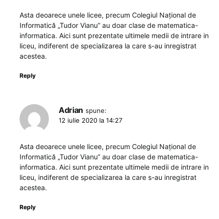
Asta deoarece unele licee, precum Colegiul Național de
Informatică „Tudor Vianu” au doar clase de matematica-
informatica. Aici sunt prezentate ultimele medii de intrare in
liceu, indiferent de specializarea la care s-au inregistrat
acestea.
Reply
Adrian
spune:
12 iulie 2020 la 14:27
Asta deoarece unele licee, precum Colegiul Național de
Informatică „Tudor Vianu” au doar clase de matematica-
informatica. Aici sunt prezentate ultimele medii de intrare in
liceu, indiferent de specializarea la care s-au inregistrat
acestea.
Reply