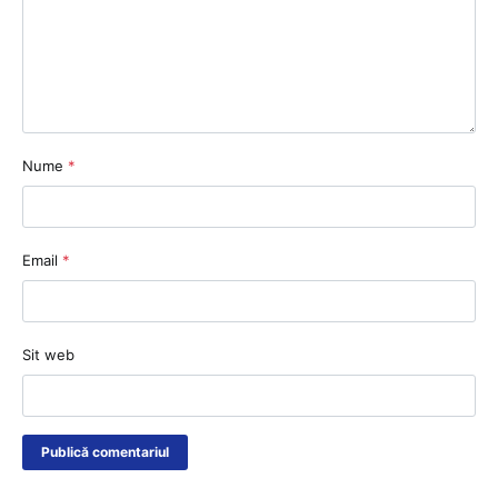
Nume
*
Email
*
Sit web