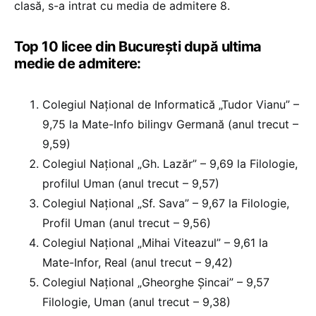
clasă, s-a intrat cu media de admitere 8.
Top 10 licee din București după ultima
medie de admitere:
Colegiul Național de Informatică „Tudor Vianu” –
9,75 la Mate-Info bilingv Germană (anul trecut –
9,59)
Colegiul Național „Gh. Lazăr” – 9,69 la Filologie,
profilul Uman (anul trecut – 9,57)
Colegiul Național „Sf. Sava” – 9,67 la Filologie,
Profil Uman (anul trecut – 9,56)
Colegiul Național „Mihai Viteazul” – 9,61 la
Mate-Infor, Real (anul trecut – 9,42)
Colegiul Național „Gheorghe Șincai” – 9,57
Filologie, Uman (anul trecut – 9,38)