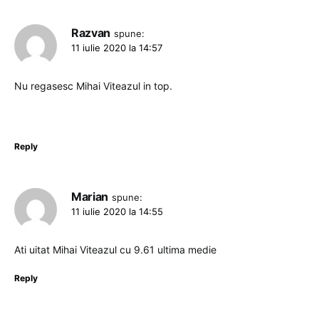
Razvan
spune:
11 iulie 2020 la 14:57
Nu regasesc Mihai Viteazul in top.
Reply
Marian
spune:
11 iulie 2020 la 14:55
Ati uitat Mihai Viteazul cu 9.61 ultima medie
Reply