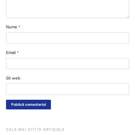
Nume
*
Email
*
Sit web
CELE MAI CITITE ARTICOLE