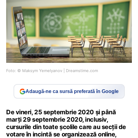
Foto: © Maksym Yemelyanov | Dreamstime.com
Adaugă-ne ca sursă preferată în Google
De vineri, 25 septembrie 2020 și până
marți 29 septembrie 2020, inclusiv,
cursurile din toate școlile care au secții de
votare în incintă se organizează online,