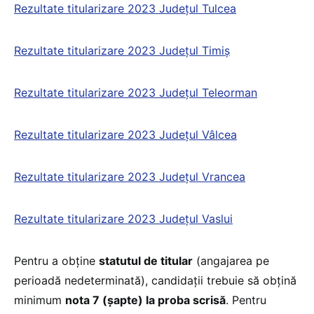
Rezultate titularizare 2023 Județul Tulcea
Rezultate titularizare 2023 Județul Timiş
Rezultate titularizare 2023 Județul Teleorman
Rezultate titularizare 2023 Județul Vâlcea
Rezultate titularizare 2023 Județul Vrancea
Rezultate titularizare 2023 Județul Vaslui
Pentru a obţine
statutul de titular
(angajarea pe
perioadă nedeterminată), candidații trebuie să obţină
minimum
nota 7 (şapte) la proba scrisă
. Pentru