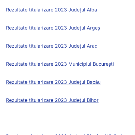
Rezultate titularizare 2023 Județul Alba
Rezultate titularizare 2023 Județul Argeş
Rezultate titularizare 2023 Județul Arad
Rezultate titularizare 2023 Municipiul Bucureşti
Rezultate titularizare 2023 Județul Bacău
Rezultate titularizare 2023 Județul Bihor