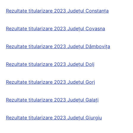
Rezultate titularizare 2023 Județul Constanța
Rezultate titularizare 2023 Județul Covasna
Rezultate titularizare 2023 Județul Dâmbovița
Rezultate titularizare 2023 Județul Dolj
Rezultate titularizare 2023 Județul Gorj
Rezultate titularizare 2023 Județul Galaţi
Rezultate titularizare 2023 Județul Giurgiu