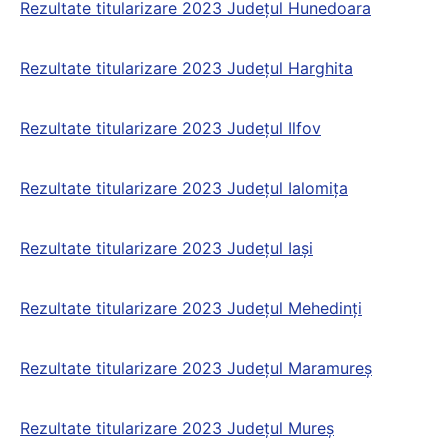
Rezultate titularizare 2023 Județul Hunedoara
Rezultate titularizare 2023 Județul Harghita
Rezultate titularizare 2023 Județul Ilfov
Rezultate titularizare 2023 Județul Ialomița
Rezultate titularizare 2023 Județul Iaşi
Rezultate titularizare 2023 Județul Mehedinți
Rezultate titularizare 2023 Județul Maramureş
Rezultate titularizare 2023 Județul Mureş