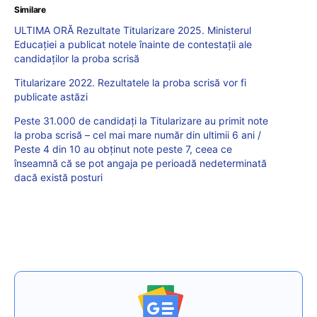
Similare
ULTIMA ORĂ Rezultate Titularizare 2025. Ministerul
Educației a publicat notele înainte de contestații ale
candidaților la proba scrisă
Titularizare 2022. Rezultatele la proba scrisă vor fi
publicate astăzi
Peste 31.000 de candidați la Titularizare au primit note
la proba scrisă – cel mai mare număr din ultimii 6 ani /
Peste 4 din 10 au obținut note peste 7, ceea ce
înseamnă că se pot angaja pe perioadă nedeterminată
dacă există posturi