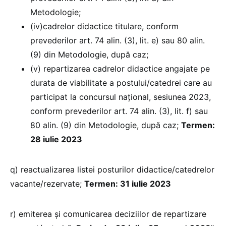
Metodologie;
(iv)cadrelor didactice titulare, conform
prevederilor art. 74 alin. (3), lit. e) sau 80 alin.
(9) din Metodologie, după caz;
(v) repartizarea cadrelor didactice angajate pe
durata de viabilitate a postului/catedrei care au
participat la concursul naţional, sesiunea 2023,
conform prevederilor art. 74 alin. (3), lit. f) sau
80 alin. (9) din Metodologie, după caz;
Termen:
28 iulie 2023
q) reactualizarea listei posturilor didactice/catedrelor
vacante/rezervate;
Termen: 31 iulie 2023
r) emiterea și comunicarea deciziilor de repartizare