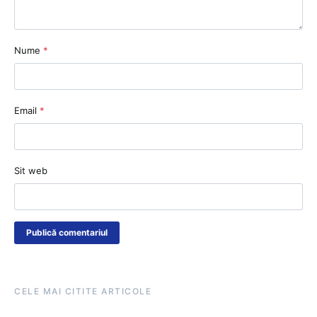
Nume
*
Email
*
Sit web
CELE MAI CITITE ARTICOLE