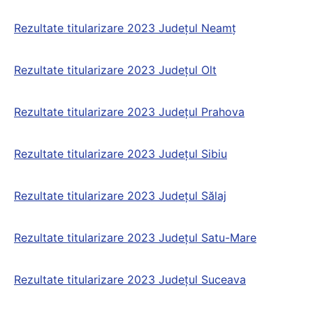
Rezultate titularizare 2023 Județul Neamț
Rezultate titularizare 2023 Județul Olt
Rezultate titularizare 2023 Județul Prahova
Rezultate titularizare 2023 Județul Sibiu
Rezultate titularizare 2023 Județul Sălaj
Rezultate titularizare 2023 Județul Satu-Mare
Rezultate titularizare 2023 Județul Suceava