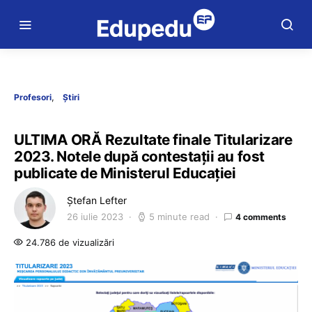
Profesori
Știri
ULTIMA ORĂ Rezultate finale Titularizare
2023. Notele după contestații au fost
publicate de Ministerul Educației
Ștefan Lefter
26 iulie 2023
5 minute read
4 comments
24.786 de vizualizări