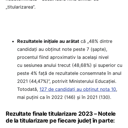
„titularizarea“.
Rezultatele inițiale au arătat
că „48% dintre
candidați au obținut note peste 7 (șapte),
procentul fiind aproximativ la același nivel
cu sesiunea anului trecut (48,68%) și superior cu
peste 4% față de rezultatele consemnate în anul
2021 (44,47%)”, potrivit Ministerului Educației.
Totodată,
127 de candidați au obținut nota 10
,
mai puțini ca în 2022 (146) și în 2021 (130).
Rezultate finale titularizare 2023 – Notele
de la titularizare pe fiecare județ în parte: