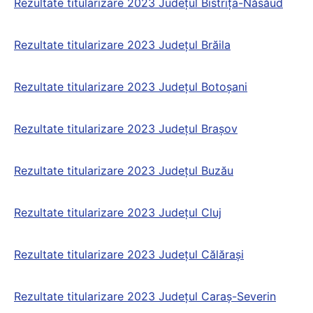
Rezultate titularizare 2023 Județul Bistriţa-Năsăud
Rezultate titularizare 2023 Județul Brăila
Rezultate titularizare 2023 Județul Botoşani
Rezultate titularizare 2023 Județul Braşov
Rezultate titularizare 2023 Județul Buzău
Rezultate titularizare 2023 Județul Cluj
Rezultate titularizare 2023 Județul Călăraşi
Rezultate titularizare 2023 Județul Caraş-Severin