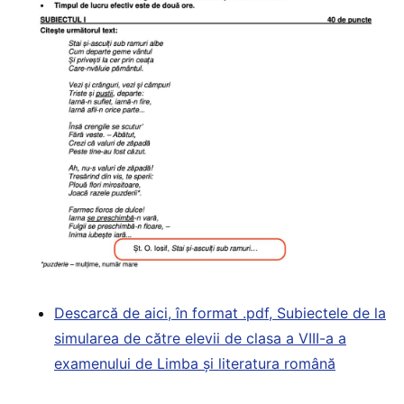
Descarcă de aici, în format .pdf, Subiectele de la
simularea de către elevii de clasa a VIII-a a
examenului de Limba și literatura română