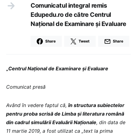
Comunicatul integral remis
Edupedu.ro de către Centrul
Național de Examinare și Evaluare
Share
Tweet
Share
„
Centrul Național de Examinare și Evaluare
Comunicat presă
Având în vedere faptul că,
în structura subiectelor
pentru proba scrisă de Limba și literatura română
din cadrul simulării Evaluării Naționale
, din data de
11 martie 2019, a fost utilizat ca „text la prima