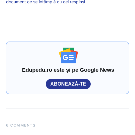
document ce se întâmplă cu cei respinși
Edupedu.ro este și pe Google News
ABONEAZĂ-TE
6 COMMENTS