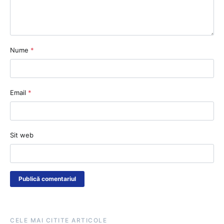
Nume
*
Email
*
Sit web
CELE MAI CITITE ARTICOLE