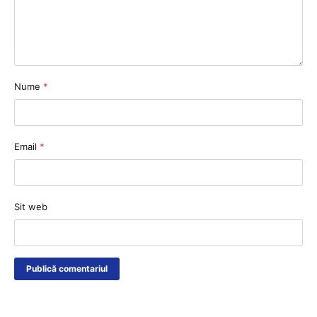
Nume
*
Email
*
Sit web