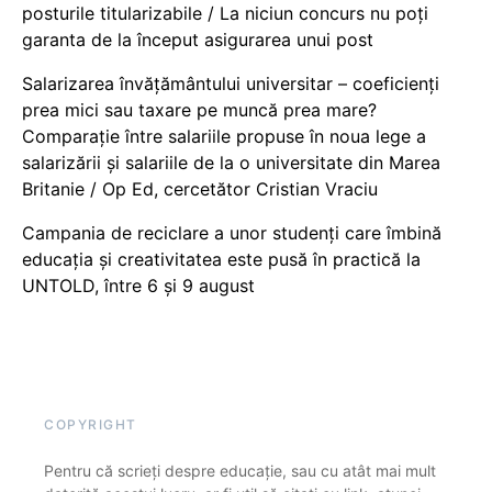
posturile titularizabile / La niciun concurs nu poți
garanta de la început asigurarea unui post
Salarizarea învățământului universitar – coeficienți
prea mici sau taxare pe muncă prea mare?
Comparație între salariile propuse în noua lege a
salarizării și salariile de la o universitate din Marea
Britanie / Op Ed, cercetător Cristian Vraciu
Campania de reciclare a unor studenți care îmbină
educația și creativitatea este pusă în practică la
UNTOLD, între 6 și 9 august
COPYRIGHT
Pentru că scrieți despre educație, sau cu atât mai mult