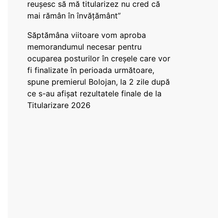
reușesc să mă titularizez nu cred că
mai rămân în învățământ”
Săptămâna viitoare vom aproba
memorandumul necesar pentru
ocuparea posturilor în creșele care vor
fi finalizate în perioada următoare,
spune premierul Bolojan, la 2 zile după
ce s-au afișat rezultatele finale de la
Titularizare 2026