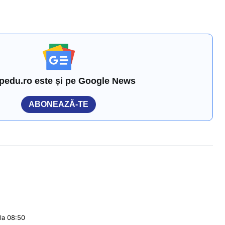
pedu.ro este și pe Google News
ABONEAZĂ-TE
la 08:50