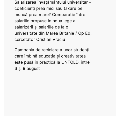
Salarizarea învățământului universitar –
coeficienți prea mici sau taxare pe
muncă prea mare? Comparație între
salariile propuse în noua lege a
salarizării și salariile de la o
universitate din Marea Britanie / Op Ed,
cercetător Cristian Vraciu
Campania de reciclare a unor studenți
care îmbină educația și creativitatea
este pusă în practică la UNTOLD, între
6 și 9 august