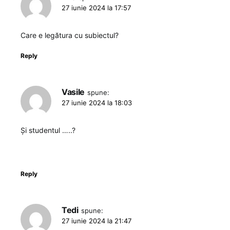
27 iunie 2024 la 17:57
Care e legătura cu subiectul?
Reply
Vasile
spune:
27 iunie 2024 la 18:03
Și studentul …..?
Reply
Tedi
spune:
27 iunie 2024 la 21:47