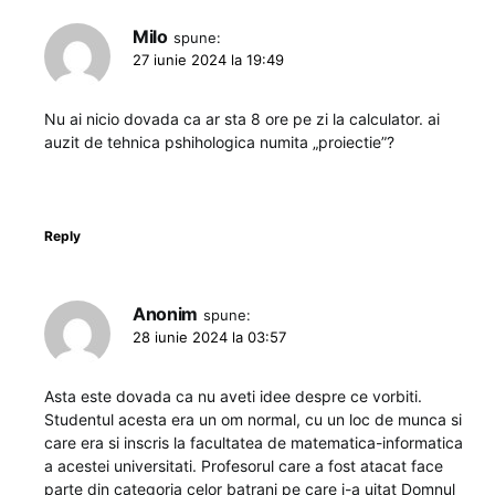
Milo
spune:
27 iunie 2024 la 19:49
Nu ai nicio dovada ca ar sta 8 ore pe zi la calculator. ai
auzit de tehnica pshihologica numita „proiectie”?
Reply
Anonim
spune:
28 iunie 2024 la 03:57
Asta este dovada ca nu aveti idee despre ce vorbiti.
Studentul acesta era un om normal, cu un loc de munca si
care era si inscris la facultatea de matematica-informatica
a acestei universitati. Profesorul care a fost atacat face
parte din categoria celor batrani pe care i-a uitat Domnul