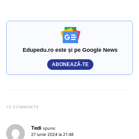
Edupedu.ro este și pe Google News
ABONEAZĂ-TE
10 COMMENTS
Tedi
spune:
27 iunie 2024 la 21:48