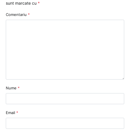
sunt marcate cu
*
Comentariu
*
Nume
*
Email
*