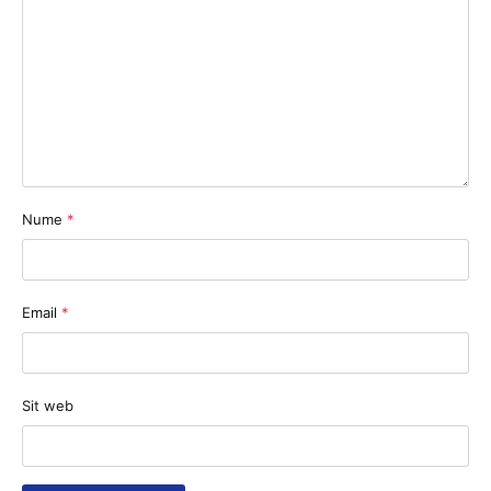
Nume
*
Email
*
Sit web