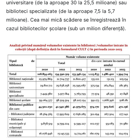
universitare (de la aproape 30 la 25,5 milioane) sau
biblioteci specializate (de la aproape 7,5 la 5,7
milioane). Cea mai mică scădere se înregistrează în
cazul bibliotecilor școlare (sub un milion diferență).