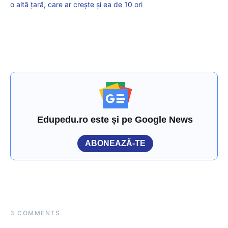
o altă țară, care ar crește și ea de 10 ori
Edupedu.ro este și pe Google News
ABONEAZĂ-TE
3 COMMENTS