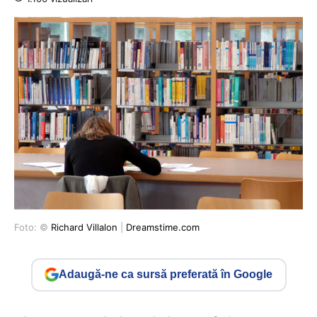
Foto: ©
Richard Villalon
|
Dreamstime.com
Adaugă-ne ca sursă preferată în Google