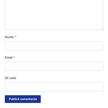
Nume
*
Email
*
Sit web