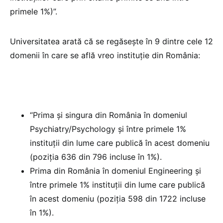
primele 1%)”.
Universitatea arată că se regăsește în 9 dintre cele 12
domenii în care se află vreo instituție din România:
“Prima și singura din România în domeniul
Psychiatry/Psychology și între primele 1%
instituții din lume care publică în acest domeniu
(poziția 636 din 796 incluse în 1%).
Prima din România în domeniul Engineering și
între primele 1% instituții din lume care publică
în acest domeniu (poziția 598 din 1722 incluse
în 1%).