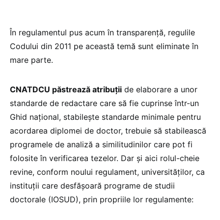
În regulamentul pus acum în transparență, regulile
Codului din 2011 pe această temă sunt eliminate în
mare parte.
CNATDCU păstrează atribuții
de elaborare a unor
standarde de redactare care să fie cuprinse într-un
Ghid național, stabilește standarde minimale pentru
acordarea diplomei de doctor, trebuie să stabilească
programele de analiză a similitudinilor care pot fi
folosite în verificarea tezelor. Dar și aici rolul-cheie
revine, conform noului regulament, universităților, ca
instituții care desfășoară programe de studii
doctorale (IOSUD), prin propriile lor regulamente: