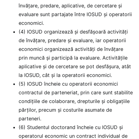
învățare, predare, aplicative, de cercetare și
evaluare sunt partajate între IOSUD și operatorii
economici.
(4) IOSUD organizează și desfășoară activități
de învățare, predare și evaluare, iar operatorii
economici organizează activități de învățare
prin muncă și participă la evaluare. Activitățile
aplicative și de cercetare se pot desfășura, atât
la IOSUD, cât și la operatorii economici.
(5) IOSUD încheie cu operatorii economici
contractul de parteneriat, prin care sunt stabilite
condițiile de colaborare, drepturile și obligațiile
părților, precum și costurile asumate de
parteneri.
(6) Studentul doctorand încheie cu IOSUD și
operatorul economic un contract individual de