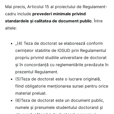
Mai precis, Articolul 15 al proiectului de Regulament-
cadru include
prevederi minimale privind
standardele și calitatea de document public
. Între
altele:
„(4) Teza de doctorat se elaborează conform
cerinţelor stabilite de IOSUD prin Regulamentul
propriu privind studiile universitare de doctorat
şi în concordanţă cu reglementările prevăzute în
prezentul Regulament.
(5)Teza de doctorat este o lucrare originală,
fiind obligatorie menționarea sursei pentru orice
material preluat.
(6)Teza de doctorat este un document public,
numele și prenumele studentului doctorand și