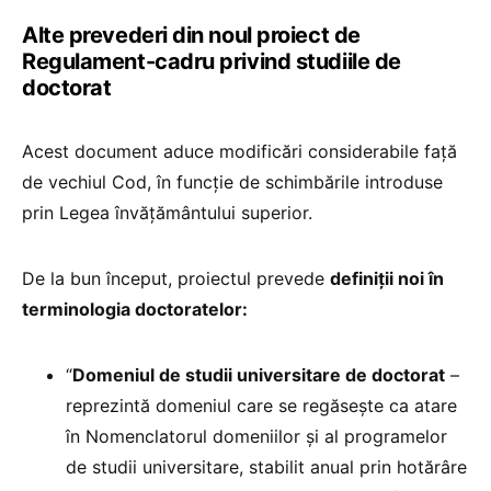
Alte prevederi din noul proiect de
Regulament-cadru privind studiile de
doctorat
Acest document aduce modificări considerabile față
de vechiul Cod, în funcție de schimbările introduse
prin Legea învățământului superior.
De la bun început, proiectul prevede
definiții noi în
terminologia doctoratelor:
“
Domeniul de studii universitare de doctorat
–
reprezintă domeniul care se regăsește ca atare
în Nomenclatorul domeniilor și al programelor
de studii universitare, stabilit anual prin hotărâre