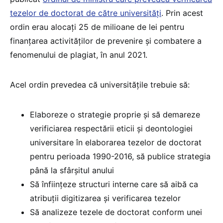
tezelor de doctorat de către universități
. Prin acest
ordin erau alocați 25 de milioane de lei pentru
finanțarea activităților de prevenire și combatere a
fenomenului de plagiat, în anul 2021.
Acel ordin prevedea că universitățile trebuie să:
Elaboreze o strategie proprie și să demareze
verificiarea respectării eticii și deontologiei
universitare în elaborarea tezelor de doctorat
pentru perioada 1990-2016, să publice strategia
până la sfârșitul anului
Să înființeze structuri interne care să aibă ca
atribuții digitizarea și verificarea tezelor
Să analizeze tezele de doctorat conform unei