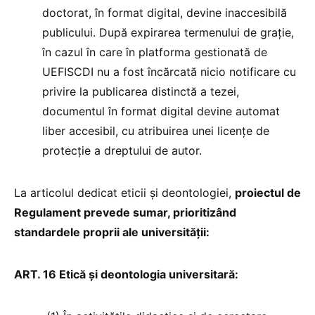
doctorat, în format digital, devine inaccesibilă
publicului. După expirarea termenului de grație,
în cazul în care în platforma gestionată de
UEFISCDI nu a fost încărcată nicio notificare cu
privire la publicarea distinctă a tezei,
documentul în format digital devine automat
liber accesibil, cu atribuirea unei licențe de
protecție a dreptului de autor.
La articolul dedicat eticii și deontologiei,
proiectul de
Regulament prevede sumar, prioritizând
standardele proprii ale universității:
ART. 16 Etică și deontologia universitară: