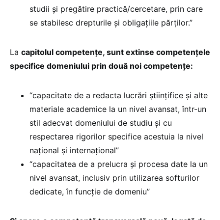
studii și pregătire practică/cercetare, prin care
se stabilesc drepturile și obligațiile părților.”
La
capitolul competențe, sunt extinse competențele
specifice domeniului prin două noi competențe:
“capacitate de a redacta lucrări științifice și alte
materiale academice la un nivel avansat, într-un
stil adecvat domeniului de studiu și cu
respectarea rigorilor specifice acestuia la nivel
național și internațional”
“capacitatea de a prelucra și procesa date la un
nivel avansat, inclusiv prin utilizarea softurilor
dedicate, în funcție de domeniu”