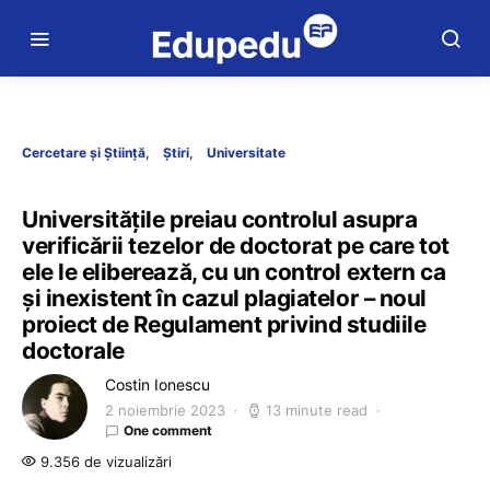
Cercetare și Știință
Știri
Universitate
Universitățile preiau controlul asupra
verificării tezelor de doctorat pe care tot
ele le eliberează, cu un control extern ca
și inexistent în cazul plagiatelor – noul
proiect de Regulament privind studiile
doctorale
Costin Ionescu
2 noiembrie 2023
13 minute read
One comment
9.356 de vizualizări