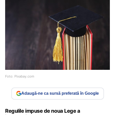
Foto: Pixabay.com
Adaugă-ne ca sursă preferată în Google
Regulile impuse de noua Lege a