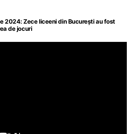
2024: Zece liceeni din București au fost
ea de jocuri