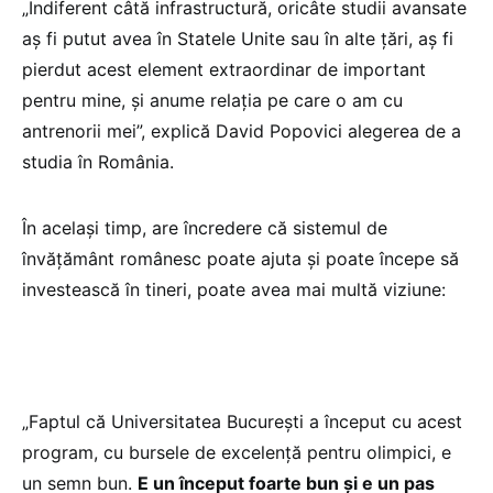
„Indiferent câtă infrastructură, oricâte studii avansate
aș fi putut avea în Statele Unite sau în alte țări, aș fi
pierdut acest element extraordinar de important
pentru mine, și anume relația pe care o am cu
antrenorii mei”, explică David Popovici alegerea de a
studia în România.
În același timp, are încredere că sistemul de
învățământ românesc poate ajuta și poate începe să
investească în tineri, poate avea mai multă viziune:
„Faptul că Universitatea București a început cu acest
program, cu bursele de excelență pentru olimpici, e
un semn bun.
E un început foarte bun și e un pas