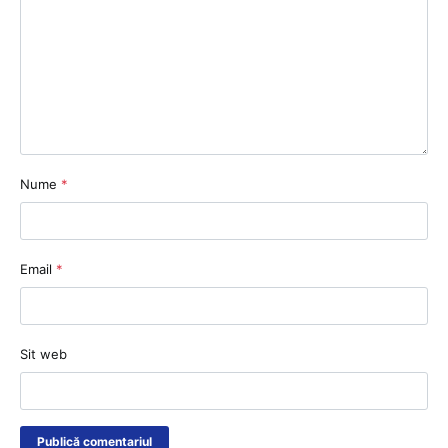
Nume
*
Email
*
Sit web