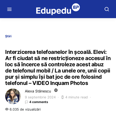
Știri
Interzicerea telefoanelor în școală. Elevi:
Ar fi ciudat să ne restricționeze accesul în
loc să încerce să controleze acest abuz
de telefonul mobil / La unele ore, unii copii
pur și simplu își bat joc de ore folosind
telefonul – VIDEO Inquam Photos
Alexa Stănescu
9 septembrie 2024
4 minute read
4 comments
6.035 de vizualizări