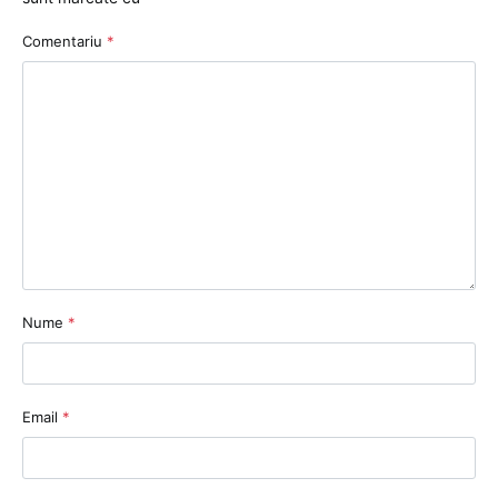
Comentariu
*
Nume
*
Email
*