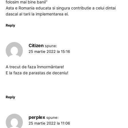
folosim mai bine banii”
Asta e Romania educata si singura contributie a celui dintai
dascal al tarii la implementarea ei.
Reply
Citizen
spune:
25 martie 2022 la 15:16
A trecut de faza înmormântare!
E la faza de parastas de deceniu!
Reply
perplex
spune:
25 martie 2022 la 11:06