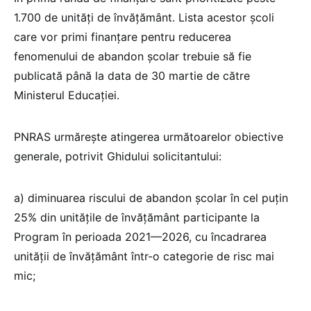
1.700 de unități de învățământ. Lista acestor școli
care vor primi finanțare pentru reducerea
fenomenului de abandon școlar trebuie să fie
publicată până la data de 30 martie de către
Ministerul Educației.
PNRAS urmărește atingerea următoarelor obiective
generale, potrivit Ghidului solicitantului:
a) diminuarea riscului de abandon școlar în cel puțin
25% din unitățile de învățământ participante la
Program în perioada 2021—2026, cu încadrarea
unității de învățământ într-o categorie de risc mai
mic;