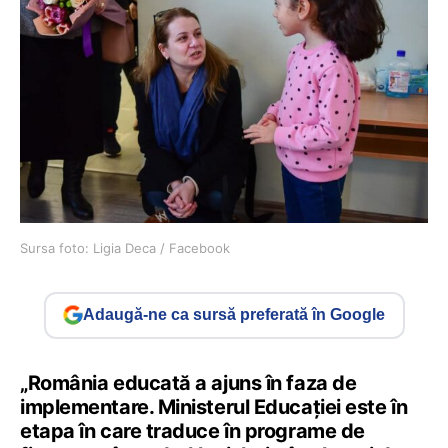
Sursa foto: Ligia Deca / Facebook
Adaugă-ne ca sursă preferată în Google
„România educată a ajuns în faza de
implementare. Ministerul Educației este în
etapa în care traduce în programe de