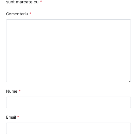
sunt marcate cu
*
Comentariu
*
Nume
*
Email
*