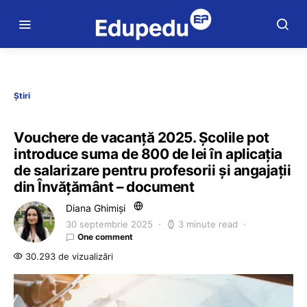
Știri
Vouchere de vacanță 2025. Școlile pot
introduce suma de 800 de lei în aplicația
de salarizare pentru profesorii și angajații
din Învățământ – document
Diana Ghimiși
30 septembrie 2025
3 minute read
One comment
30.293 de vizualizări