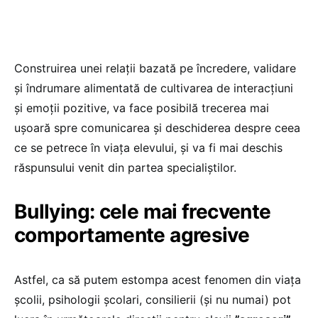
Construirea unei relații bazată pe încredere, validare
și îndrumare alimentată de cultivarea de interacțiuni
și emoții pozitive, va face posibilă trecerea mai
ușoară spre comunicarea și deschiderea despre ceea
ce se petrece în viața elevului, și va fi mai deschis
răspunsului venit din partea specialiștilor.
Bullying: cele mai frecvente
comportamente agresive
Astfel, ca să putem estompa acest fenomen din viața
școlii, psihologii școlari, consilierii (și nu numai) pot