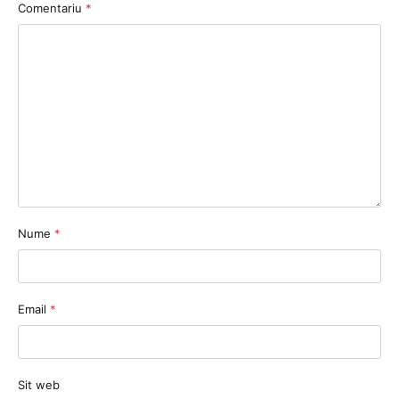
Comentariu
*
Nume
*
Email
*
Sit web