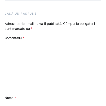
LASĂ UN RĂSPUNS
Adresa ta de email nu va fi publicată.
Câmpurile obligatorii
sunt marcate cu
*
Comentariu
*
Nume
*