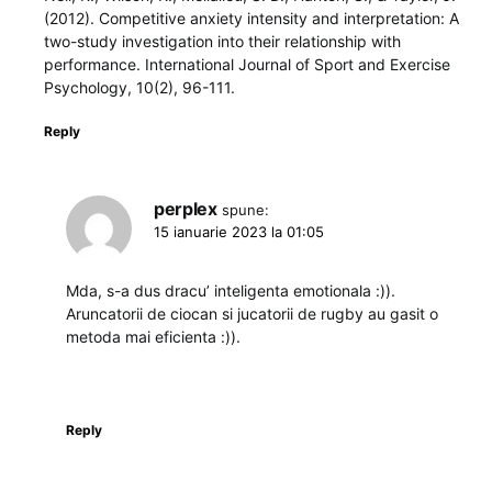
(2012). Competitive anxiety intensity and interpretation: A
two-study investigation into their relationship with
performance. International Journal of Sport and Exercise
Psychology, 10(2), 96-111.
Reply
perplex
spune:
15 ianuarie 2023 la 01:05
Mda, s-a dus dracu’ inteligenta emotionala :)).
Aruncatorii de ciocan si jucatorii de rugby au gasit o
metoda mai eficienta :)).
Reply