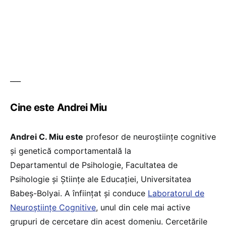
___
Cine este Andrei Miu
Andrei C. Miu este
profesor de neuroștiințe cognitive
și genetică comportamentală la
Departamentul de Psihologie, Facultatea de
Psihologie și Științe ale Educației, Universitatea
Babeș-Bolyai. A înființat și conduce
Laboratorul de
Neuroștiințe Cognitive
, unul din cele mai active
grupuri de cercetare din acest domeniu. Cercetările