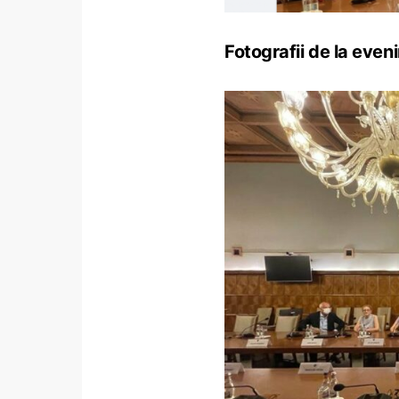
Fotografii de la even