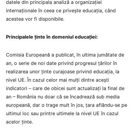
datele din principala analiză a organizației
internaționale în ceea ce privește educația, când
acestea vor fi disponibile.
Principalele ținte în domeniul educației:
Comisia Europeană a publicat, în ultima jumătate de
an, o serie de noi date privind progresul țărilor în
realizarea unor ținte curajoase privind educația, la
nivel UE. În cazul celor mai mulți dintre acești
indicatori – care de obicei sunt actualizați la final de
an – România nu doar că se încadrează sub media
europeană, dar o trage mult în jos, țara aflându-se pe
ultimul loc sau printre ultimele la nivel UE în cazul
acelor ținte.