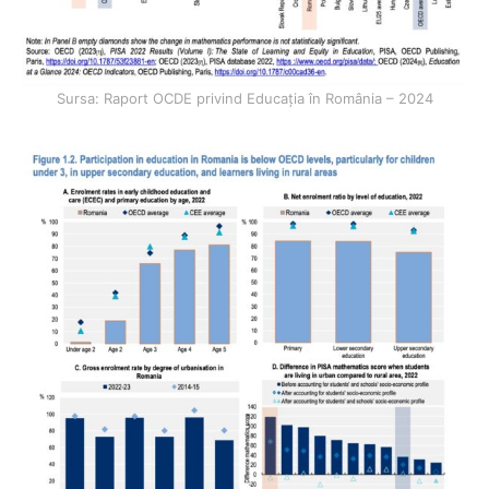
Sursa: Raport OCDE privind Educația în România – 2024