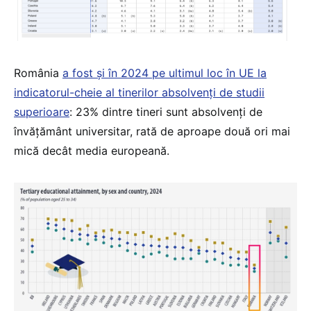
România
a fost și în 2024 pe ultimul loc în UE la
indicatorul-cheie al tinerilor absolvenți de studii
superioare
: 23% dintre tineri sunt absolvenți de
învățământ universitar, rată de aproape două ori mai
mică decât media europeană.