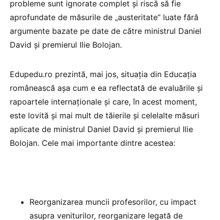
probleme sunt ignorate complet și riscă să fie
aprofundate de măsurile de „austeritate” luate fără
argumente bazate pe date de către ministrul Daniel
David și premierul Ilie Bolojan.
Edupedu.ro prezintă, mai jos, situația din Educația
românească așa cum e ea reflectată de evaluările și
rapoartele internaționale și care, în acest moment,
este lovită și mai mult de tăierile și celelalte măsuri
aplicate de ministrul Daniel David și premierul Ilie
Bolojan. Cele mai importante dintre acestea:
Reorganizarea muncii profesorilor, cu impact
asupra veniturilor, reorganizare legată de