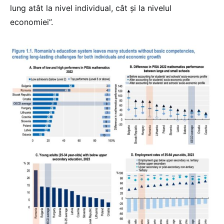
lung atât la nivel individual, cât și la nivelul
economiei”.