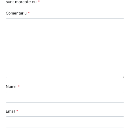
sunt marcate cu
*
Comentariu
*
Nume
*
Email
*