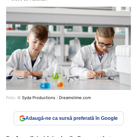
Foto: ©
Syda Productions
|
Dreamstime.com
Adaugă-ne ca sursă preferată în Google