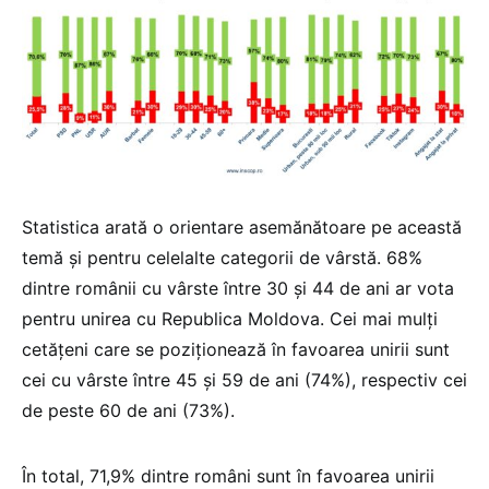
Statistica arată o orientare asemănătoare pe această
temă și pentru celelalte categorii de vârstă. 68%
dintre românii cu vârste între 30 și 44 de ani ar vota
pentru unirea cu Republica Moldova. Cei mai mulți
cetățeni care se poziționează în favoarea unirii sunt
cei cu vârste între 45 și 59 de ani (74%), respectiv cei
de peste 60 de ani (73%).
În total, 71,9% dintre români sunt în favoarea unirii