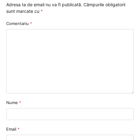
Adresa ta de email nu va fi publicată.
Câmpurile obligatorii
sunt marcate cu
*
Comentariu
*
Nume
*
Email
*