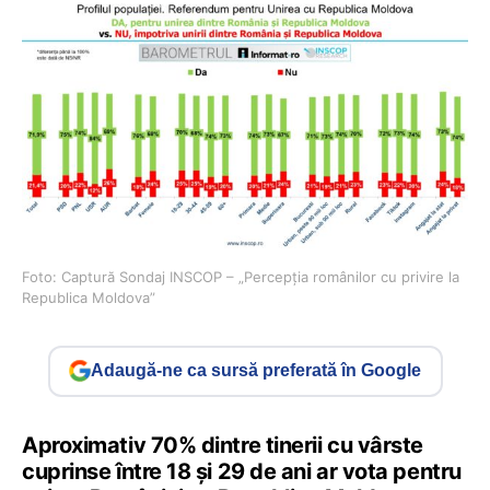
Foto: Captură Sondaj INSCOP – „Percepția românilor cu privire la
Republica Moldova”
Adaugă-ne ca sursă preferată în Google
Aproximativ 70% dintre tinerii cu vârste
cuprinse între 18 și 29 de ani ar vota pentru