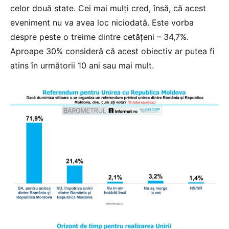
celor două state. Cei mai mulți cred, însă, că acest
eveniment nu va avea loc niciodată. Este vorba
despre peste o treime dintre cetățeni – 34,7%.
Aproape 30% consideră că acest obiectiv ar putea fi
atins în următorii 10 ani sau mai mult.