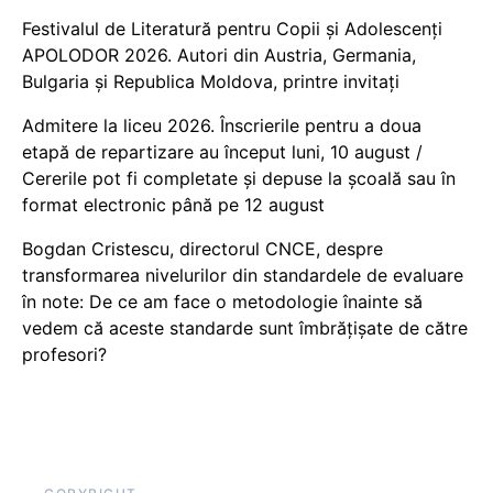
Festivalul de Literatură pentru Copii și Adolescenți
APOLODOR 2026. Autori din Austria, Germania,
Bulgaria și Republica Moldova, printre invitați
Admitere la liceu 2026. Înscrierile pentru a doua
etapă de repartizare au început luni, 10 august /
Cererile pot fi completate și depuse la școală sau în
format electronic până pe 12 august
Bogdan Cristescu, directorul CNCE, despre
transformarea nivelurilor din standardele de evaluare
în note: De ce am face o metodologie înainte să
vedem că aceste standarde sunt îmbrățișate de către
profesori?