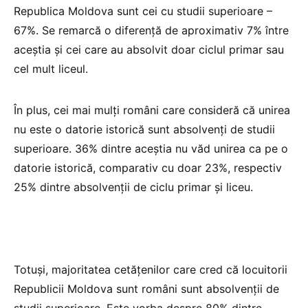
Republica Moldova sunt cei cu studii superioare –
67%. Se remarcă o diferență de aproximativ 7% între
aceștia și cei care au absolvit doar ciclul primar sau
cel mult liceul.
În plus, cei mai mulți români care consideră că unirea
nu este o datorie istorică sunt absolvenți de studii
superioare. 36% dintre aceștia nu văd unirea ca pe o
datorie istorică, comparativ cu doar 23%, respectiv
25% dintre absolvenții de ciclu primar și liceu.
Totuși, majoritatea cetățenilor care cred că locuitorii
Republicii Moldova sunt români sunt absolvenții de