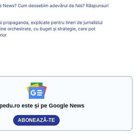
 News? Cum deosebim adevărul de fals? Răspunsuri
i propaganda, explicate pentru tineri de jurnalistul
ne orchestrate, cu buget și strategie, care pot
rior
pedu.ro este și pe Google News
ABONEAZĂ-TE