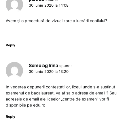
30 iunie 2020 la 14:08
Avem și o procedură de vizualizare a lucrării copilului?
Reply
Somoiag Irina
spune:
30 iunie 2020 la 13:20
In vederea depunerii contestatiilor, liceul unde s-a sustinut
examenul de bacalaureat, va afisa o adresa de email ? Sau
adresele de email ale liceelor „centre de examen” vor fi
disponibile pe edu.ro
Reply