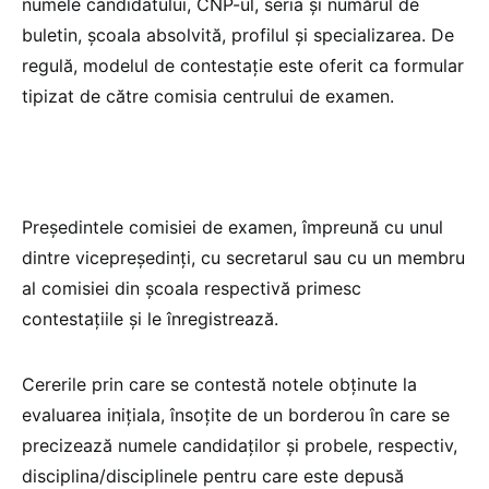
numele candidatului, CNP-ul, seria și numărul de
buletin, școala absolvită, profilul și specializarea. De
regulă, modelul de contestație este oferit ca formular
tipizat de către comisia centrului de examen.
Președintele comisiei de examen, împreună cu unul
dintre vicepreședinți, cu secretarul sau cu un membru
al comisiei din școala respectivă primesc
contestațiile și le înregistrează.
Cererile prin care se contestă notele obținute la
evaluarea inițiala, însoțite de un borderou în care se
precizează numele candidaților și probele, respectiv,
disciplina/disciplinele pentru care este depusă