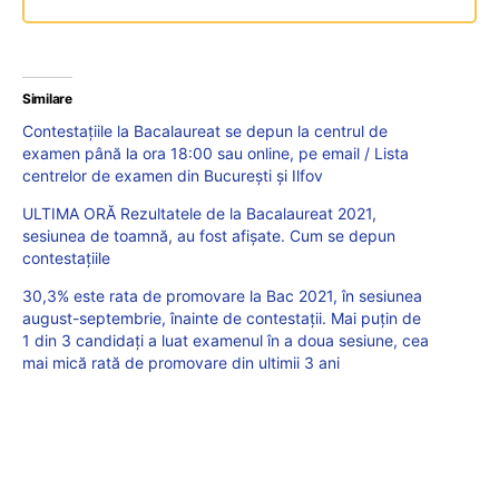
Similare
Contestațiile la Bacalaureat se depun la centrul de
examen până la ora 18:00 sau online, pe email / Lista
centrelor de examen din București și Ilfov
ULTIMA ORĂ Rezultatele de la Bacalaureat 2021,
sesiunea de toamnă, au fost afișate. Cum se depun
contestațiile
30,3% este rata de promovare la Bac 2021, în sesiunea
august-septembrie, înainte de contestații. Mai puțin de
1 din 3 candidați a luat examenul în a doua sesiune, cea
mai mică rată de promovare din ultimii 3 ani