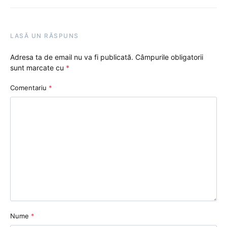
LASĂ UN RĂSPUNS
Adresa ta de email nu va fi publicată.
Câmpurile obligatorii
sunt marcate cu
*
Comentariu
*
Nume
*