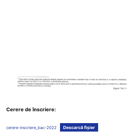
Cerere de înscriere:
Descarcă fișier
cerere-inscriere_bac-2022