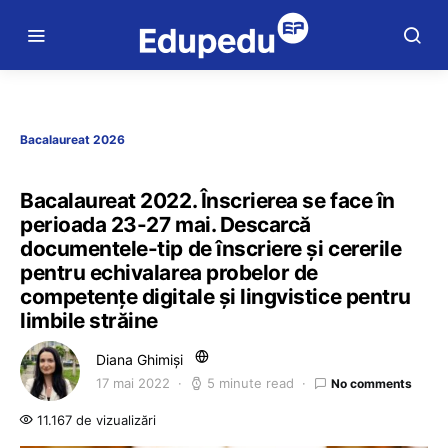
Bacalaureat 2026
Bacalaureat 2022. Înscrierea se face în
perioada 23-27 mai. Descarcă
documentele-tip de înscriere și cererile
pentru echivalarea probelor de
competențe digitale și lingvistice pentru
limbile străine
Diana Ghimiși
17 mai 2022
5 minute read
No comments
11.167 de vizualizări