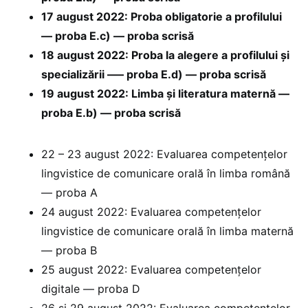
17 august 2022: Proba obligatorie a profilului
— proba E.c) — proba scrisă
18 august 2022: Proba la alegere a profilului și
specializării —– proba E.d) — proba scrisă
19 august 2022: Limba și literatura maternă —
proba E.b) — proba scrisă
22 – 23 august 2022: Evaluarea competențelor
lingvistice de comunicare orală în limba română
— proba A
24 august 2022: Evaluarea competențelor
lingvistice de comunicare orală în limba maternă
— proba B
25 august 2022: Evaluarea competențelor
digitale — proba D
26 și 29 august 2022: Evaluarea competențelor