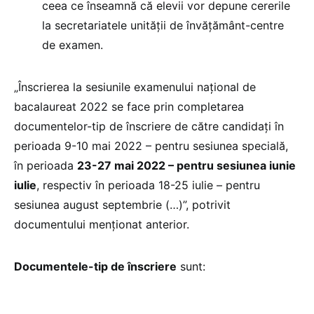
ceea ce înseamnă că elevii vor depune cererile
la secretariatele unității de învățământ-centre
de examen.
„Înscrierea la sesiunile examenului național de
bacalaureat 2022 se face prin completarea
documentelor-tip de înscriere de către candidați în
perioada 9-10 mai 2022 – pentru sesiunea specială,
în perioada
23-27 mai 2022 – pentru sesiunea iunie
iulie
, respectiv în perioada 18-25 iulie – pentru
sesiunea august septembrie (…)”, potrivit
documentului menționat anterior.
Documentele-tip de înscriere
sunt: