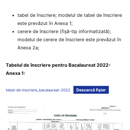
tabel de înscriere; modelul de tabel de înscriere
este prevăzut în Anexa 1;
cerere de înscriere (fișă-tip informatizată);
modelul de cerere de înscriere este prevăzut în
Anexa 2a;
Tabelul de înscriere pentru Bacalaureat 2022-
Anexa 1:
Descarcă fișier
tebel-de-inscriere_bacalaureat-2022