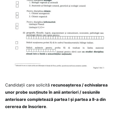
Candidații care solicită
recunoașterea / echivalarea
unor probe susținute în anii anteriori / sesiunile
anterioare completează partea I și partea a II-a din
cererea de înscriere
.