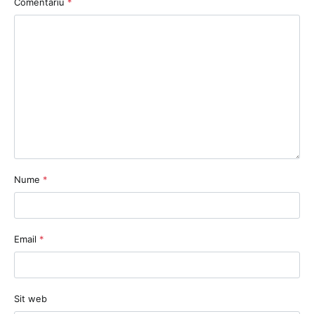
Comentariu
*
Nume
*
Email
*
Sit web