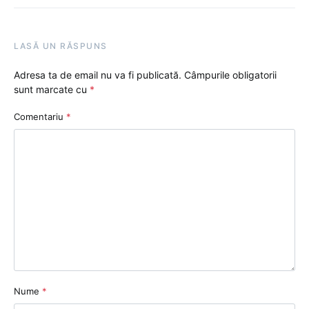
LASĂ UN RĂSPUNS
Adresa ta de email nu va fi publicată.
Câmpurile obligatorii
sunt marcate cu
*
Comentariu
*
Nume
*