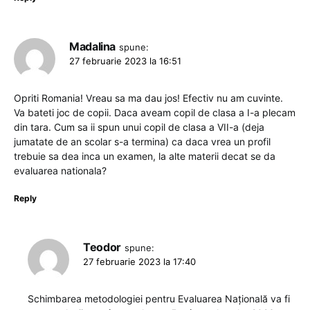
Madalina
spune:
27 februarie 2023 la 16:51
Opriti Romania! Vreau sa ma dau jos! Efectiv nu am cuvinte.
Va bateti joc de copii. Daca aveam copil de clasa a I-a plecam
din tara. Cum sa ii spun unui copil de clasa a VII-a (deja
jumatate de an scolar s-a termina) ca daca vrea un profil
trebuie sa dea inca un examen, la alte materii decat se da
evaluarea nationala?
Reply
Teodor
spune:
27 februarie 2023 la 17:40
Schimbarea metodologiei pentru Evaluarea Națională va fi