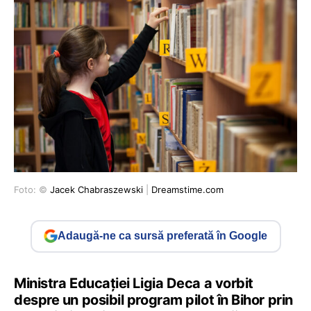
Foto: ©
Jacek Chabraszewski
|
Dreamstime.com
Adaugă-ne ca sursă preferată în Google
Ministra Educației Ligia Deca a vorbit
despre un posibil program pilot în Bihor prin