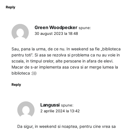
Reply
Green Woodpecker
spune:
30 august 2023 la 18:48
Sau, pana la urma, de ce nu. In weekend sa fie „biblioteca
pentru toti”. Si asa se rezolva si problema ca nu au voie in
scoala, in timpul orelor, alte persoane in afara de elevi.
Macar de s-ar implementa asa ceva si ar merge lumea la
biblioteca :)))
Reply
Langussi
spune:
2 aprilie 2024 la 13:42
Da sigur, in weekend si noaptea, pentru cine vrea sa