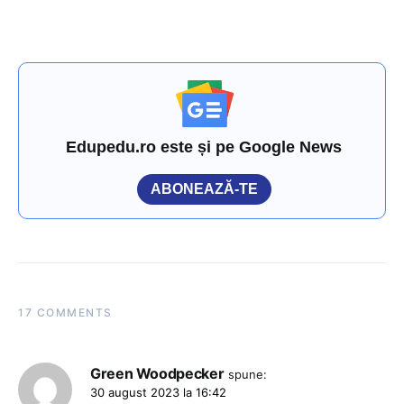
Edupedu.ro este și pe Google News
ABONEAZĂ-TE
17 COMMENTS
Green Woodpecker
spune:
30 august 2023 la 16:42