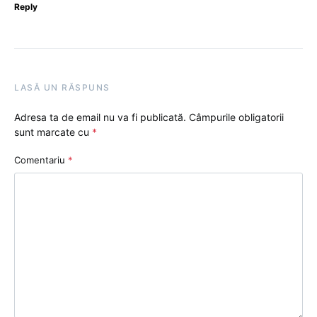
Reply
LASĂ UN RĂSPUNS
Adresa ta de email nu va fi publicată.
Câmpurile obligatorii
sunt marcate cu
*
Comentariu
*