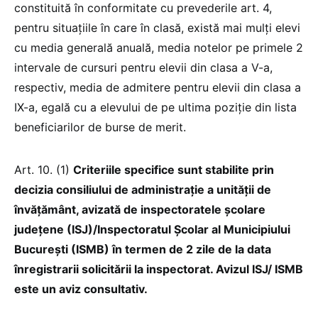
constituită în conformitate cu prevederile art. 4,
pentru situațiile în care în clasă, există mai mulţi elevi
cu media generală anuală, media notelor pe primele 2
intervale de cursuri pentru elevii din clasa a V-a,
respectiv, media de admitere pentru elevii din clasa a
IX-a, egală cu a elevului de pe ultima poziţie din lista
beneficiarilor de burse de merit.
Art. 10. (1)
Criteriile specifice sunt stabilite prin
decizia consiliului de administrație a unității de
învățământ, avizată de inspectoratele școlare
județene (ISJ)/Inspectoratul Școlar al Municipiului
București (ISMB) în termen de 2 zile de la data
înregistrarii solicitării la inspectorat. Avizul ISJ/ ISMB
este un aviz consultativ.