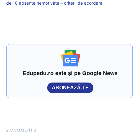
de 10 absențe nemotivate – criterii de acordare
Edupedu.ro este și pe Google News
ABONEAZĂ-TE
2 COMMENTS