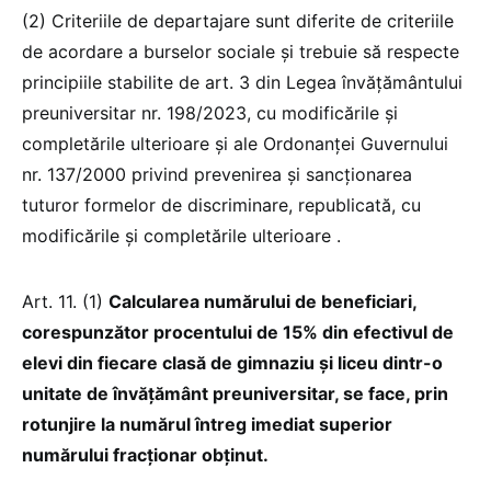
(2) Criteriile de departajare sunt diferite de criteriile
de acordare a burselor sociale și trebuie să respecte
principiile stabilite de art. 3 din Legea învățământului
preuniversitar nr. 198/2023, cu modificările și
completările ulterioare și ale Ordonanţei Guvernului
nr. 137/2000 privind prevenirea şi sancţionarea
tuturor formelor de discriminare, republicată, cu
modificările şi completările ulterioare .
Art. 11. (1)
Calcularea numărului de beneficiari,
corespunzător procentului de 15% din efectivul de
elevi din fiecare clasă de gimnaziu şi liceu dintr-o
unitate de învăţământ preuniversitar, se face, prin
rotunjire la numărul întreg imediat superior
numărului fracționar obținut.