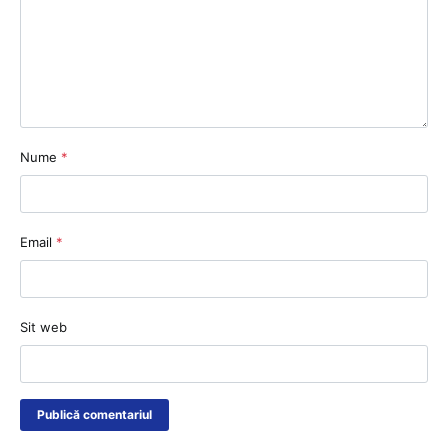
Nume
*
Email
*
Sit web