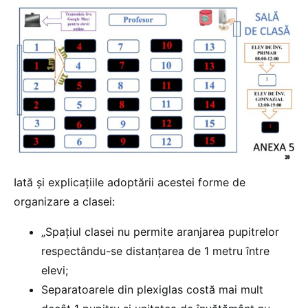
Iată și explicațiile adoptării acestei forme de
organizare a clasei:
„Spațiul clasei nu permite aranjarea pupitrelor
respectându-se distanțarea de 1 metru între
elevi;
Separatoarele din plexiglas costă mai mult