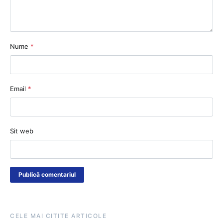
Nume
*
Email
*
Sit web
CELE MAI CITITE ARTICOLE