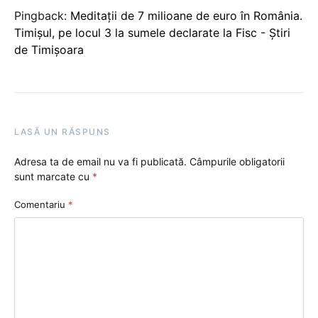
Pingback:
Meditații de 7 milioane de euro în România.
Timișul, pe locul 3 la sumele declarate la Fisc - Știri
de Timișoara
LASĂ UN RĂSPUNS
Adresa ta de email nu va fi publicată.
Câmpurile obligatorii
sunt marcate cu
*
Comentariu
*