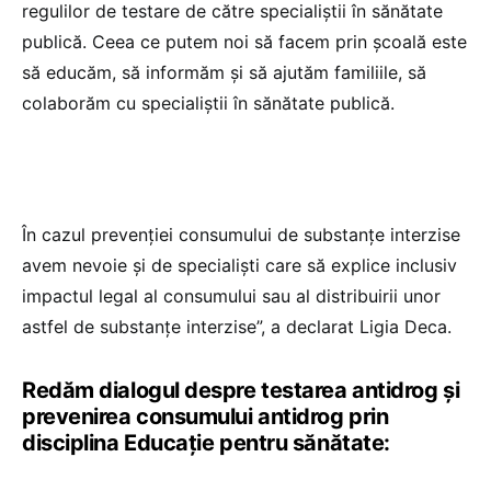
regulilor de testare de către specialiștii în sănătate
publică. Ceea ce putem noi să facem prin școală este
să educăm, să informăm și să ajutăm familiile, să
colaborăm cu specialiștii în sănătate publică.
În cazul prevenției consumului de substanțe interzise
avem nevoie și de specialiști care să explice inclusiv
impactul legal al consumului sau al distribuirii unor
astfel de substanțe interzise”, a declarat Ligia Deca.
Redăm dialogul despre testarea antidrog și
prevenirea consumului antidrog prin
disciplina Educație pentru sănătate: