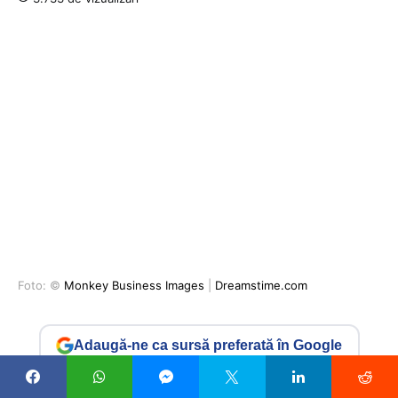
Foto: ©
Monkey Business Images
|
Dreamstime.com
Adaugă-ne ca sursă preferată în Google