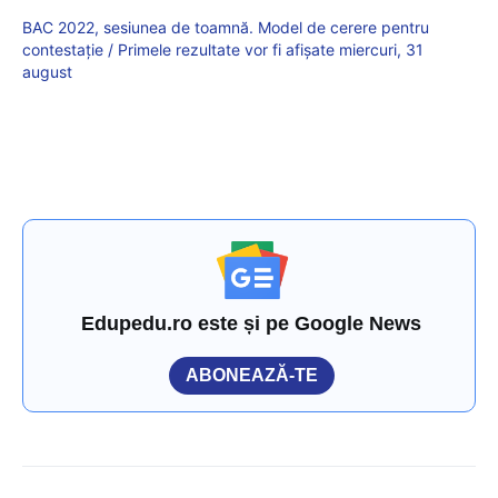
BAC 2022, sesiunea de toamnă. Model de cerere pentru
contestație / Primele rezultate vor fi afișate miercuri, 31
august
Edupedu.ro este și pe Google News
ABONEAZĂ-TE