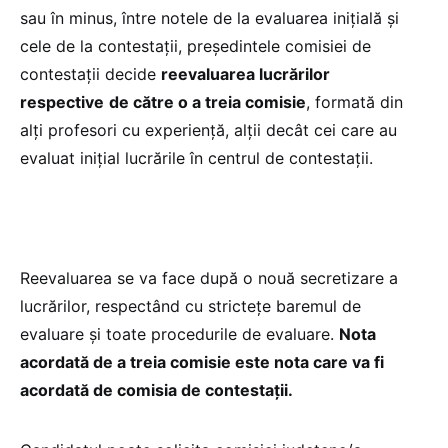
sau în minus, între notele de la evaluarea iniţială şi
cele de la contestaţii, preşedintele comisiei de
contestaţii decide
reevaluarea lucrărilor
respective
de către o a treia comisie
, formată din
alţi profesori cu experienţă, alţii decât cei care au
evaluat iniţial lucrările în centrul de contestaţii.
Reevaluarea se va face după o nouă secretizare a
lucrărilor, respectând cu stricteţe baremul de
evaluare şi toate procedurile de evaluare.
Nota
acordată de a treia comisie este nota care va fi
acordată de comisia de contestaţii.