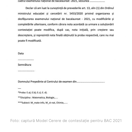
Foto: captură Model Cerere de contestație pentru BAC 2021