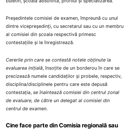
buletin, școala absolvită, profilul și specializarea.
Președintele comisiei de examen, împreună cu unul
dintre vicepreședinți, cu secretarul sau cu un membru
al comisiei din școala respectivă primesc
contestațiile și le înregistrează.
Cererile prin care se contestă notele obținute la
evaluarea inițială
, însoțite de un borderou în care se
precizează numele candidaților și probele, respectiv,
disciplina/disciplinele pentru care este depusă
contestația,
se înaintează comisiei din centrul zonal
de evaluare, de către un delegat al comisiei din
centrul de examen
.
Cine face parte din Comisia regională sau