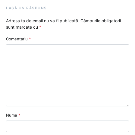
LASĂ UN RĂSPUNS
Adresa ta de email nu va fi publicată.
Câmpurile obligatorii
sunt marcate cu
*
Comentariu
*
Nume
*