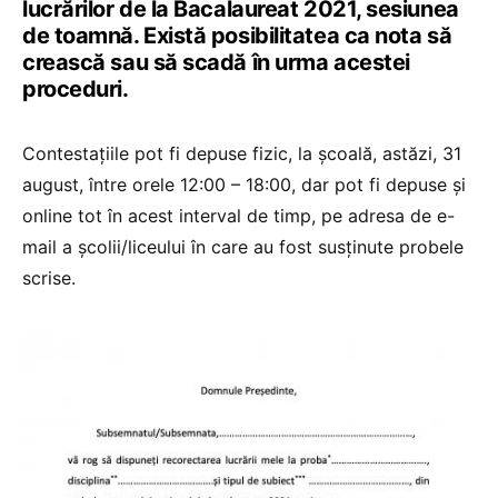
lucrărilor de la Bacalaureat 2021, sesiunea
de toamnă. Există posibilitatea ca nota să
crească sau să scadă în urma acestei
proceduri.
Contestațiile pot fi depuse fizic, la școală, astăzi, 31
august, între orele 12:00 – 18:00, dar pot fi depuse și
online tot în acest interval de timp, pe adresa de e-
mail a școlii/liceului în care au fost susținute probele
scrise.