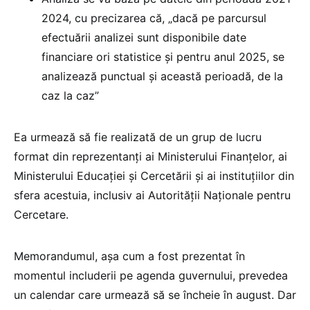
2024, cu precizarea că, „dacă pe parcursul
efectuării analizei sunt disponibile date
financiare ori statistice și pentru anul 2025, se
analizează punctual și această perioadă, de la
caz la caz”
Ea urmează să fie realizată de un grup de lucru
format din reprezentanți ai Ministerului Finanțelor, ai
Ministerului Educației și Cercetării și ai instituțiilor din
sfera acestuia, inclusiv ai Autorității Naționale pentru
Cercetare.
Memorandumul, așa cum a fost prezentat în
momentul includerii pe agenda guvernului, prevedea
un calendar care urmează să se încheie în august. Dar