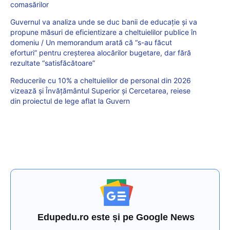
comasărilor
Guvernul va analiza unde se duc banii de educație și va
propune măsuri de eficientizare a cheltuielilor publice în
domeniu / Un memorandum arată că “s-au făcut
eforturi” pentru creșterea alocărilor bugetare, dar fără
rezultate “satisfăcătoare”
Reducerile cu 10% a cheltuielilor de personal din 2026
vizează și Învățământul Superior și Cercetarea, reiese
din proiectul de lege aflat la Guvern
Edupedu.ro este și pe Google News