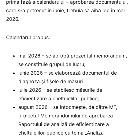
prima fază a calendarului – aprobarea documentului,
care s-a petrecut în iunie, trebuia să aibă loc în mai
2026.
Calendarul propus:
mai 2026 – se aprobă prezentul memorandum,
se constituie grupul de lucru;
iunie 2026 – se elaborează documentul de
diagnoză și fișele de măsuri
iulie 2026 – se stabilesc măsurile de
eficientizare a cheltuielilor publice;
august 2026 – se întocmește, de către MF,
proiectul Memorandumului de aprobarea
Raportului de analiză de eficientizare a
cheltuielilor publice cu tema „Analiza