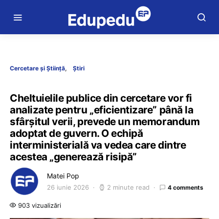
Cercetare și Știință
Știri
Cheltuielile publice din cercetare vor fi
analizate pentru „eficientizare” până la
sfârșitul verii, prevede un memorandum
adoptat de guvern. O echipă
interministerială va vedea care dintre
acestea „generează risipă”
Matei Pop
26 iunie 2026
2 minute read
4 comments
903 vizualizări