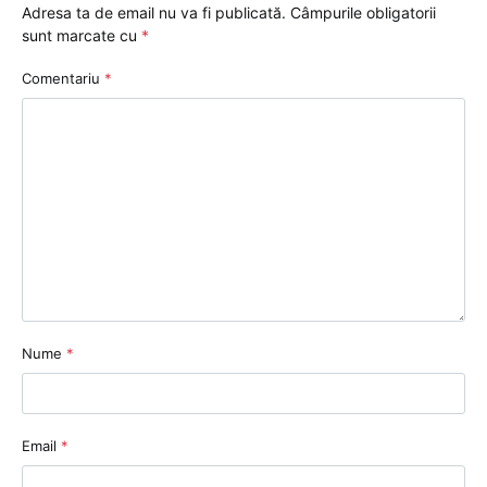
Adresa ta de email nu va fi publicată.
Câmpurile obligatorii
sunt marcate cu
*
Comentariu
*
Nume
*
Email
*