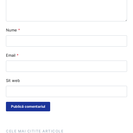
Nume
*
Email
*
Sit web
CELE MAI CITITE ARTICOLE