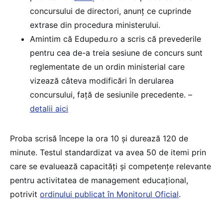
concursului de directori, anunț ce cuprinde
extrase din procedura ministerului.
Amintim că Edupedu.ro a scris că prevederile
pentru cea de-a treia sesiune de concurs sunt
reglementate de un ordin ministerial care
vizează câteva modificări în derularea
concursului, față de sesiunile precedente. –
detalii aici
Proba scrisă începe la ora 10 și durează 120 de
minute. Testul standardizat va avea 50 de itemi prin
care se evaluează capacități și competențe relevante
pentru activitatea de management educațional,
potrivit
ordinului publicat în Monitorul Oficial
.