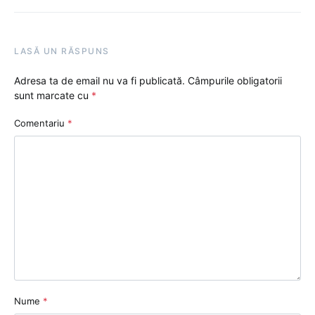
LASĂ UN RĂSPUNS
Adresa ta de email nu va fi publicată.
Câmpurile obligatorii
sunt marcate cu
*
Comentariu
*
Nume
*