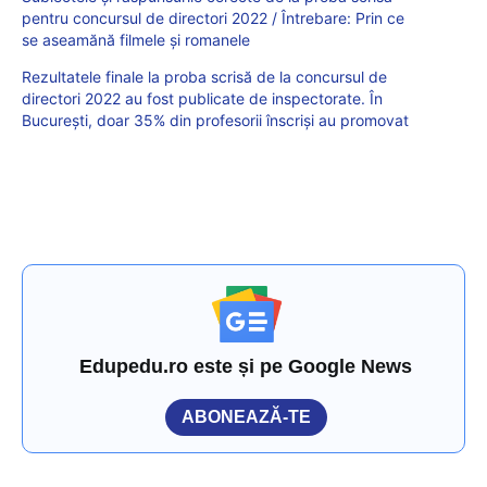
pentru concursul de directori 2022 / Întrebare: Prin ce
se aseamănă filmele și romanele
Rezultatele finale la proba scrisă de la concursul de
directori 2022 au fost publicate de inspectorate. În
București, doar 35% din profesorii înscriși au promovat
Edupedu.ro este și pe Google News
ABONEAZĂ-TE