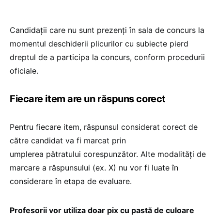
Candidaţii care nu sunt prezenţi în sala de concurs la
momentul deschiderii plicurilor cu subiecte pierd
dreptul de a participa la concurs, conform procedurii
oficiale.
Fiecare item are un răspuns corect
Pentru fiecare item, răspunsul considerat corect de
către candidat va fi marcat prin
umplerea pătratului corespunzător. Alte modalități de
marcare a răspunsului (ex. X) nu vor fi luate în
considerare în etapa de evaluare.
Profesorii vor utiliza doar pix cu pastă de culoare