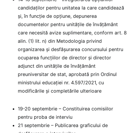
candidaților pentru unitatea la care candidează
și, în funcție de opțiune, depunerea
documentelor pentru unitățile de învățământ
care necesită avize suplimentare, conform art. 8
alin. (1) lit. n) din Metodologia privind
organizarea și desfășurarea concursului pentru
ocuparea funcțiilor de director și director
adjunct din unitățile de învățământ
preuniversitar de stat, aprobată prin Ordinul
ministrului educației nr. 4.597/2021, cu
modificările și completările ulterioare
19-20 septembrie – Constituirea comisiilor
pentru proba de interviu
21 septembrie – Publicarea graficului de