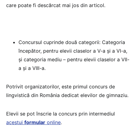
care poate fi descărcat mai jos din articol.
Concursul cuprinde două categorii: Categoria
începător, pentru elevii claselor a V-a și a VI-a,
și categoria mediu – pentru elevii claselor a VII-
a și a VIII-a.
Potrivit organizatorilor, este primul concurs de
lingvistică din România dedicat elevilor de gimnaziu.
Elevii se pot înscrie la concurs prin intermediul
acestui
formular
online
.