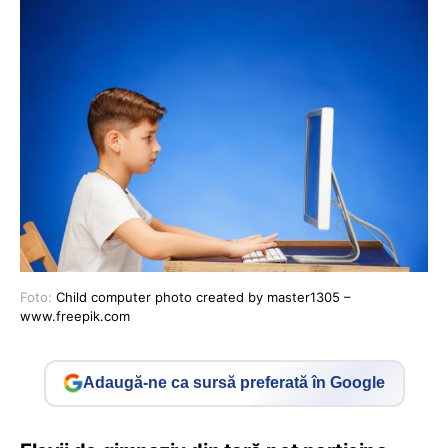
Foto:
Child computer photo created by master1305 –
www.freepik.com
Adaugă-ne ca sursă preferată în Google